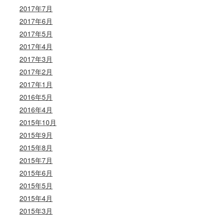
2017年7月
2017年6月
2017年5月
2017年4月
2017年3月
2017年2月
2017年1月
2016年5月
2016年4月
2015年10月
2015年9月
2015年8月
2015年7月
2015年6月
2015年5月
2015年4月
2015年3月