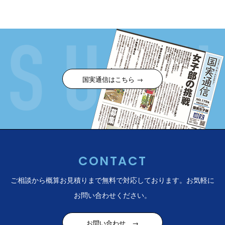
国実通信はこちら →
CONTACT
ご相談から概算お見積りまで無料で対応しております。
お気軽に
お問い合わせください。
お問い合わせ →