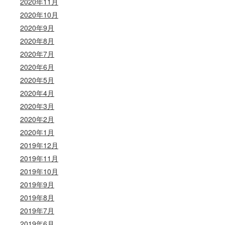
2020年11月
2020年10月
2020年9月
2020年8月
2020年7月
2020年6月
2020年5月
2020年4月
2020年3月
2020年2月
2020年1月
2019年12月
2019年11月
2019年10月
2019年9月
2019年8月
2019年7月
2019年6月