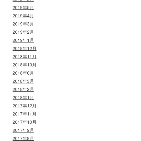
2019年5月
2019年4月
2019年3月
2019年2月
2019年1月
2018年12月
2018年11月
2018年10月
2018年6月
2018年3月
2018年2月
2018年1月
2017年12月
2017年11月
2017年10月
2017年9月
2017年8月