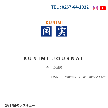
TEL :
0267-64-1822
KUNIMI JOURNAL
今日の国実
HOME
>
今日の国実
> 2月14日のレスキュー
2月14日のレスキュー