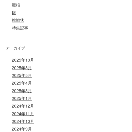
屋根
床
挑戦状
特集記事
アーカイブ
2025年10月
2025年8月
2025年5月
2025年4月
2025年3月
2025年1月
2024年12月
2024年11月
2024年10月
2024年9月