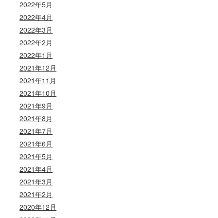
2022年5月
2022年4月
2022年3月
2022年2月
2022年1月
2021年12月
2021年11月
2021年10月
2021年9月
2021年8月
2021年7月
2021年6月
2021年5月
2021年4月
2021年3月
2021年2月
2020年12月