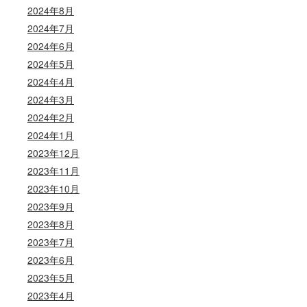
2024年8月
2024年7月
2024年6月
2024年5月
2024年4月
2024年3月
2024年2月
2024年1月
2023年12月
2023年11月
2023年10月
2023年9月
2023年8月
2023年7月
2023年6月
2023年5月
2023年4月