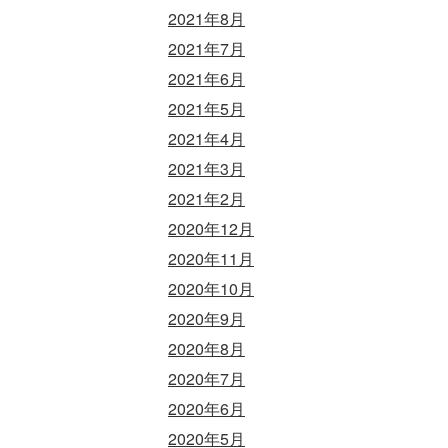
2021年8月
2021年7月
2021年6月
2021年5月
2021年4月
2021年3月
2021年2月
2020年12月
2020年11月
2020年10月
2020年9月
2020年8月
2020年7月
2020年6月
2020年5月