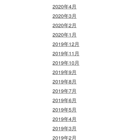
2020年4月
2020年3月
2020年2月
2020年1月
2019年12月
2019年11月
2019年10月
2019年9月
2019年8月
2019年7月
2019年6月
2019年5月
2019年4月
2019年3月
2019年2月