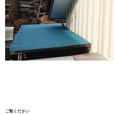
ご覧ください