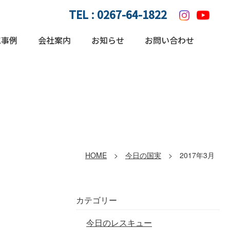
TEL :
0267-64-1822
工事例
会社案内
お知らせ
お問い合わせ
HOME
>
今日の国実
> 2017年3月
カテゴリー
今日のレスキュー