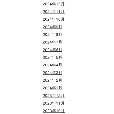
2024年12月
2024年11月
2024年10月
2024年9月
2024年8月
2024年7月
2024年6月
2024年5月
2024年4月
2024年3月
2024年2月
2024年1月
2023年12月
2023年11月
2023年10月