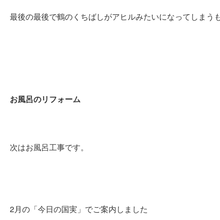
最後の最後で鶴のくちばしがアヒルみたいになってしまう
お風呂のリフォーム
次はお風呂工事です。
2月の「今日の国実」でご案内しました