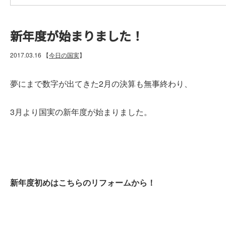
新年度が始まりました！
2017.03.16
【
今日の国実
】
夢にまで数字が出てきた2月の決算も無事終わり、
3月より国実の新年度が始まりました。
新年度初めはこちらのリフォームから！