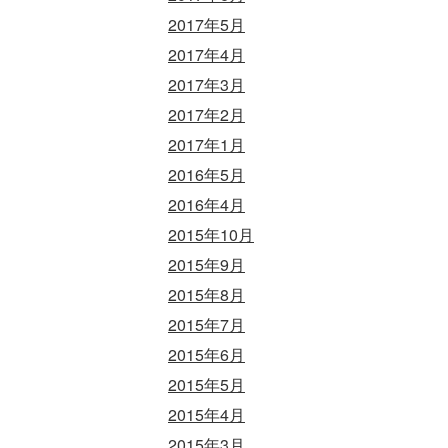
2017年5月
2017年4月
2017年3月
2017年2月
2017年1月
2016年5月
2016年4月
2015年10月
2015年9月
2015年8月
2015年7月
2015年6月
2015年5月
2015年4月
2015年3月