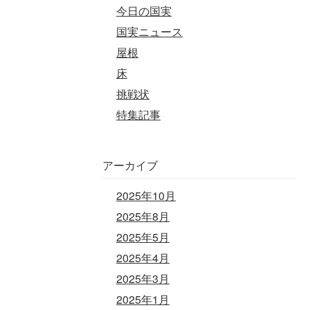
今日の国実
国実ニュース
屋根
床
挑戦状
特集記事
アーカイブ
2025年10月
2025年8月
2025年5月
2025年4月
2025年3月
2025年1月