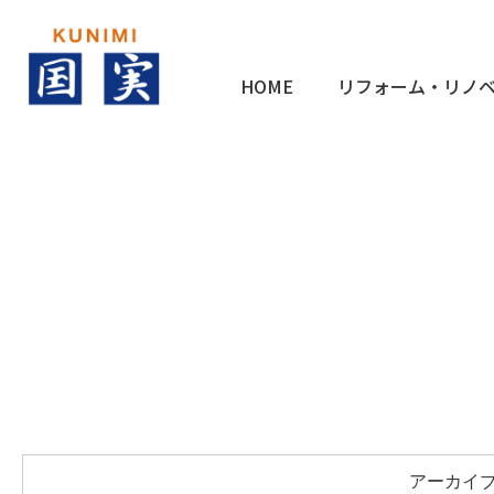
HOME
リフォーム・リノ
アーカイブ 