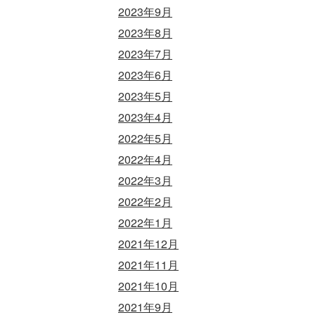
2023年9月
2023年8月
2023年7月
2023年6月
2023年5月
2023年4月
2022年5月
2022年4月
2022年3月
2022年2月
2022年1月
2021年12月
2021年11月
2021年10月
2021年9月