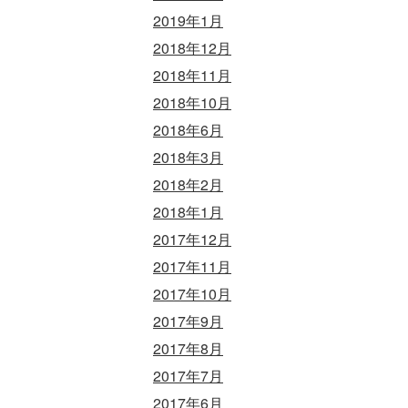
2019年1月
2018年12月
2018年11月
2018年10月
2018年6月
2018年3月
2018年2月
2018年1月
2017年12月
2017年11月
2017年10月
2017年9月
2017年8月
2017年7月
2017年6月