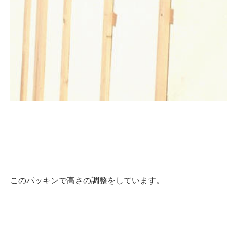
このパッキンで高さの調整をしています。