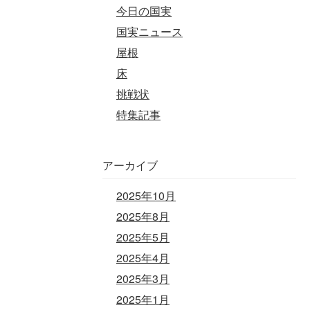
今日の国実
国実ニュース
屋根
床
挑戦状
特集記事
アーカイブ
2025年10月
2025年8月
2025年5月
2025年4月
2025年3月
2025年1月