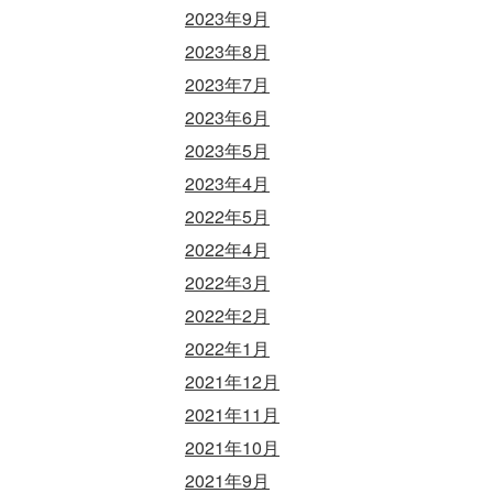
2023年9月
2023年8月
2023年7月
2023年6月
2023年5月
2023年4月
2022年5月
2022年4月
2022年3月
2022年2月
2022年1月
2021年12月
2021年11月
2021年10月
2021年9月