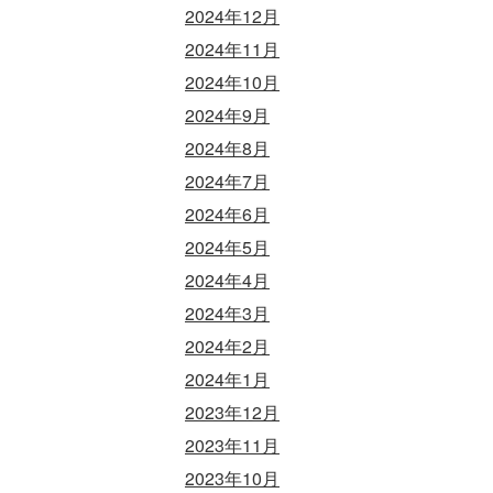
2024年12月
2024年11月
2024年10月
2024年9月
2024年8月
2024年7月
2024年6月
2024年5月
2024年4月
2024年3月
2024年2月
2024年1月
2023年12月
2023年11月
2023年10月