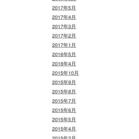
2017年5月
2017年4月
2017年3月
2017年2月
2017年1月
2016年5月
2016年4月
2015年10月
2015年9月
2015年8月
2015年7月
2015年6月
2015年5月
2015年4月
2015年3月