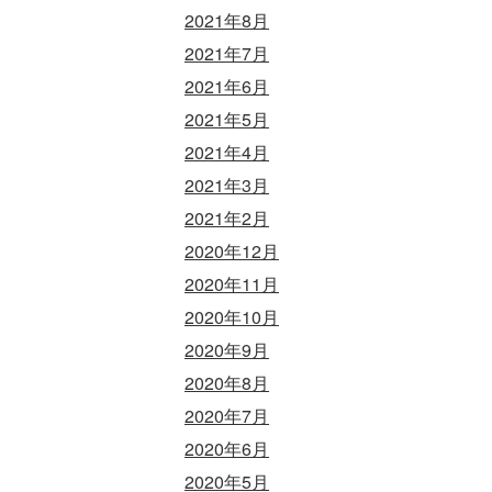
2021年8月
2021年7月
2021年6月
2021年5月
2021年4月
2021年3月
2021年2月
2020年12月
2020年11月
2020年10月
2020年9月
2020年8月
2020年7月
2020年6月
2020年5月