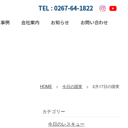
TEL :
0267-64-1822
工事例
会社案内
お知らせ
お問い合わせ
HOME
>
今日の国実
> 2月17日の国実
カテゴリー
今日のレスキュー