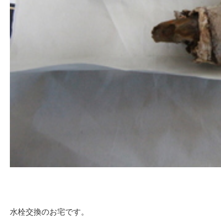
水栓交換のお宅です。