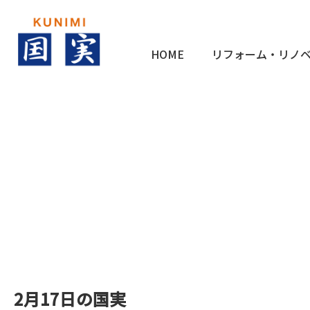
HOME
リフォーム・リノ
2月17日の国実