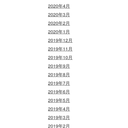
2020年4月
2020年3月
2020年2月
2020年1月
2019年12月
2019年11月
2019年10月
2019年9月
2019年8月
2019年7月
2019年6月
2019年5月
2019年4月
2019年3月
2019年2月