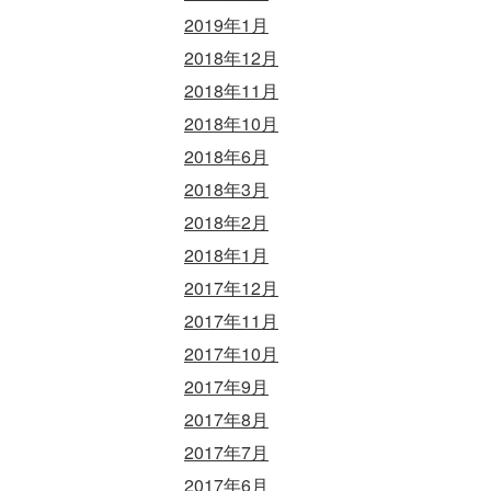
2019年1月
2018年12月
2018年11月
2018年10月
2018年6月
2018年3月
2018年2月
2018年1月
2017年12月
2017年11月
2017年10月
2017年9月
2017年8月
2017年7月
2017年6月