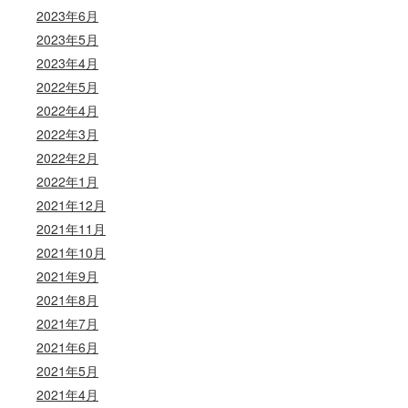
2023年6月
2023年5月
2023年4月
2022年5月
2022年4月
2022年3月
2022年2月
2022年1月
2021年12月
2021年11月
2021年10月
2021年9月
2021年8月
2021年7月
2021年6月
2021年5月
2021年4月