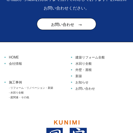
お問い合わせください。
お問い合わせ →
HOME
建築リフォーム全般
会社情報
水回り全般
外壁・屋根
新築
施工事例
お知らせ
-
リフォーム・リノベーション・新築
お問い合わせ
-
水回り全般
-
庭関連・その他