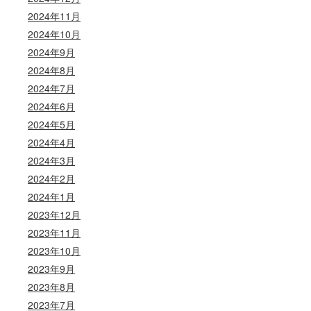
2024年11月
2024年10月
2024年9月
2024年8月
2024年7月
2024年6月
2024年5月
2024年4月
2024年3月
2024年2月
2024年1月
2023年12月
2023年11月
2023年10月
2023年9月
2023年8月
2023年7月