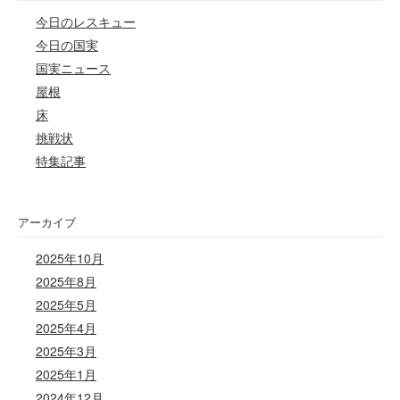
今日のレスキュー
今日の国実
国実ニュース
屋根
床
挑戦状
特集記事
アーカイブ
2025年10月
2025年8月
2025年5月
2025年4月
2025年3月
2025年1月
2024年12月