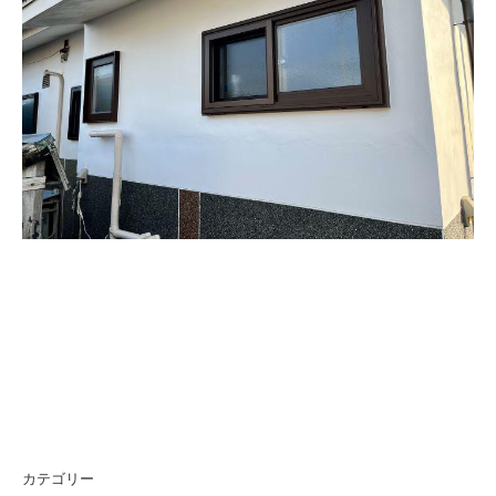
カテゴリー