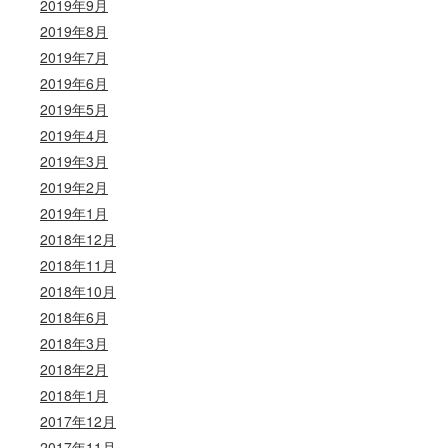
2019年9月
2019年8月
2019年7月
2019年6月
2019年5月
2019年4月
2019年3月
2019年2月
2019年1月
2018年12月
2018年11月
2018年10月
2018年6月
2018年3月
2018年2月
2018年1月
2017年12月
2017年11月