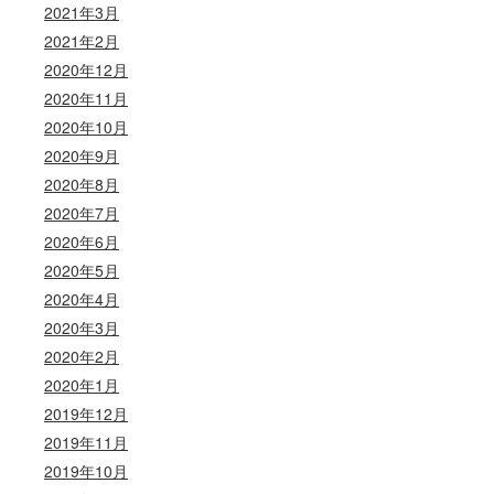
2021年3月
2021年2月
2020年12月
2020年11月
2020年10月
2020年9月
2020年8月
2020年7月
2020年6月
2020年5月
2020年4月
2020年3月
2020年2月
2020年1月
2019年12月
2019年11月
2019年10月