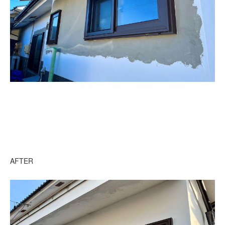
AFTER