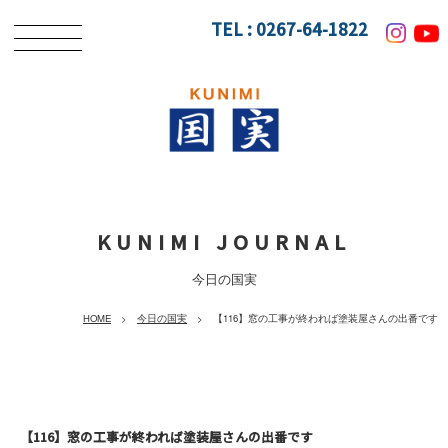
TEL :
0267-64-1822
KUNIMI JOURNAL
今日の国実
HOME
>
今日の国実
> 【116】窓の工事が終われば塗装屋さんの出番です
【116】窓の工事が終われば塗装屋さんの出番です