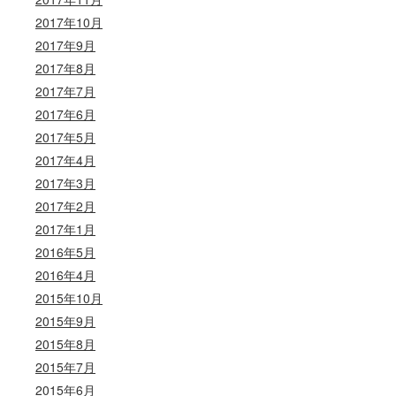
2017年10月
2017年9月
2017年8月
2017年7月
2017年6月
2017年5月
2017年4月
2017年3月
2017年2月
2017年1月
2016年5月
2016年4月
2015年10月
2015年9月
2015年8月
2015年7月
2015年6月