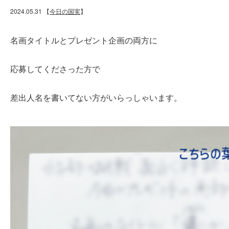
2024.05.31
【
今日の国実
】
名画タイトルとプレゼント企画の両方に
応募してくださった方で
差出人名を書いてない方がいらっしゃいます。