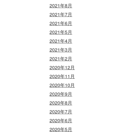
2021年8月
2021年7月
2021年6月
2021年5月
2021年4月
2021年3月
2021年2月
2020年12月
2020年11月
2020年10月
2020年9月
2020年8月
2020年7月
2020年6月
2020年5月