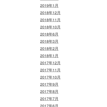
2019年1月
2018年12月
2018年11月
2018年10月
2018年6月
2018年3月
2018年2月
2018年1月
2017年12月
2017年11月
2017年10月
2017年9月
2017年8月
2017年7月
2017年6月