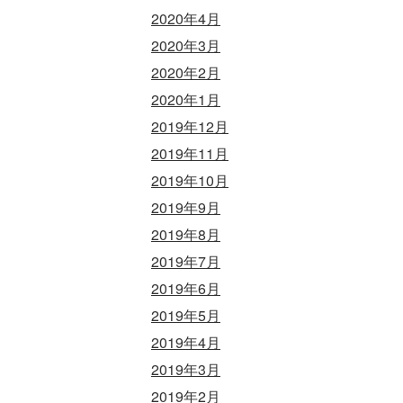
2020年4月
2020年3月
2020年2月
2020年1月
2019年12月
2019年11月
2019年10月
2019年9月
2019年8月
2019年7月
2019年6月
2019年5月
2019年4月
2019年3月
2019年2月