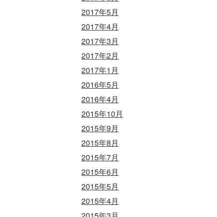
2017年5月
2017年4月
2017年3月
2017年2月
2017年1月
2016年5月
2016年4月
2015年10月
2015年9月
2015年8月
2015年7月
2015年6月
2015年5月
2015年4月
2015年3月