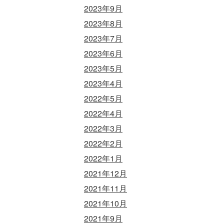
2023年9月
2023年8月
2023年7月
2023年6月
2023年5月
2023年4月
2022年5月
2022年4月
2022年3月
2022年2月
2022年1月
2021年12月
2021年11月
2021年10月
2021年9月