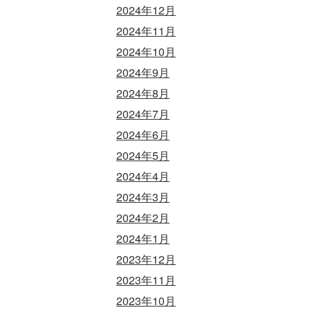
2024年12月
2024年11月
2024年10月
2024年9月
2024年8月
2024年7月
2024年6月
2024年5月
2024年4月
2024年3月
2024年2月
2024年1月
2023年12月
2023年11月
2023年10月