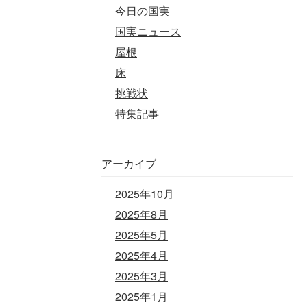
今日の国実
国実ニュース
屋根
床
挑戦状
特集記事
アーカイブ
2025年10月
2025年8月
2025年5月
2025年4月
2025年3月
2025年1月