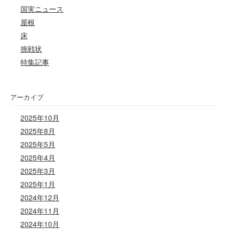
国実ニュース
屋根
床
挑戦状
特集記事
アーカイブ
2025年10月
2025年8月
2025年5月
2025年4月
2025年3月
2025年1月
2024年12月
2024年11月
2024年10月