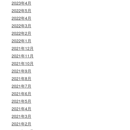
2023年4月
2022年5月
2022年4月
2022年3月
2022年2月
2022年1月
2021年12月
2021年11月
2021年10月
2021年9月
2021年8月
2021年7月
2021年6月
2021年5月
2021年4月
2021年3月
2021年2月