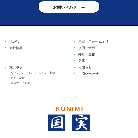
お問い合わせ →
HOME
建築リフォーム全般
会社情報
水回り全般
外壁・屋根
新築
施工事例
お知らせ
-
リフォーム・リノベーション・新築
お問い合わせ
-
水回り全般
-
庭関連・その他