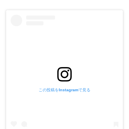
この投稿をInstagramで見る