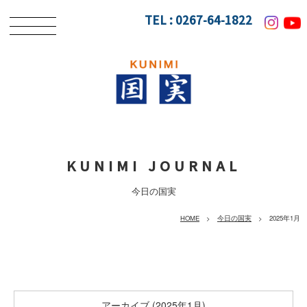
TEL :
0267-64-1822
KUNIMI JOURNAL
今日の国実
HOME
>
今日の国実
> 2025年1月
アーカイブ (2025年1月)