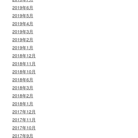
2019年6月
2019年5月
2019年4月
2019年3月
2019年2月
2019年1月
2018年12月
2018年11月
2018年10月
2018年6月
2018年3月
2018年2月
2018年1月
2017年12月
2017年11月
2017年10月
2017年9月