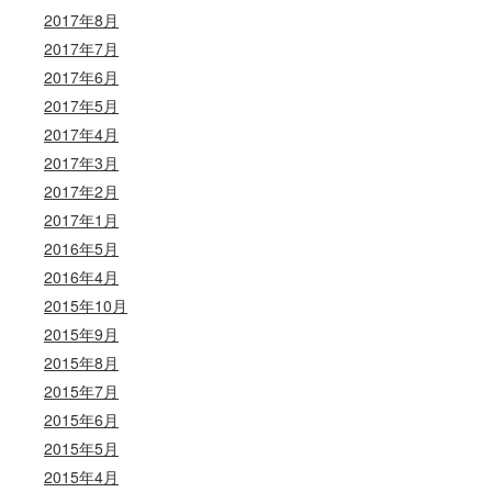
2017年8月
2017年7月
2017年6月
2017年5月
2017年4月
2017年3月
2017年2月
2017年1月
2016年5月
2016年4月
2015年10月
2015年9月
2015年8月
2015年7月
2015年6月
2015年5月
2015年4月