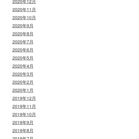
2020年12月
2020年11月
2020年10月
2020年9月
2020年8月
2020年7月
2020年6月
2020年5月
2020年4月
2020年3月
2020年2月
2020年1月
2019年12月
2019年11月
2019年10月
2019年9月
2019年8月
2019年7月