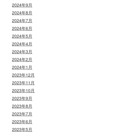
2024年9月
2024年8月
2024年7月
2024年6月
2024年5月
2024年4月
2024年3月
2024年2月
2024年1月
2023年12月
2023年11月
2023年10月
2023年9月
2023年8月
2023年7月
2023年6月
2023年5月