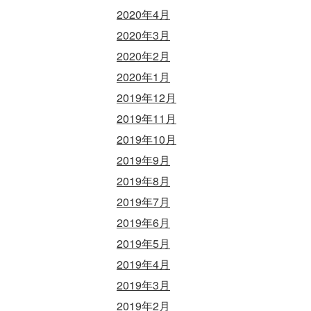
2020年4月
2020年3月
2020年2月
2020年1月
2019年12月
2019年11月
2019年10月
2019年9月
2019年8月
2019年7月
2019年6月
2019年5月
2019年4月
2019年3月
2019年2月