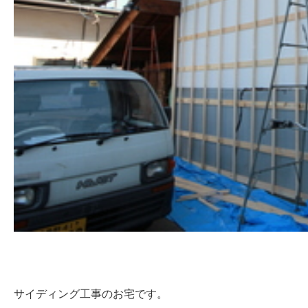
サイディング工事のお宅です。