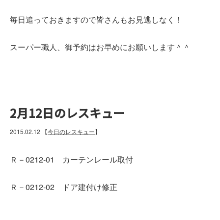
毎日追っておきますので皆さんもお見逃しなく！
スーパー職人、御予約はお早めにお願いします＾＾
2月12日のレスキュー
2015.02.12
【
今日のレスキュー
】
Ｒ－0212-01 カーテンレール取付
Ｒ－0212-02 ドア建付け修正