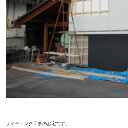
サイディング工事のお宅です。