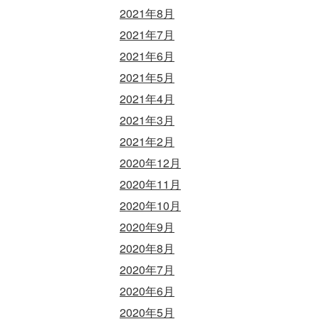
2021年8月
2021年7月
2021年6月
2021年5月
2021年4月
2021年3月
2021年2月
2020年12月
2020年11月
2020年10月
2020年9月
2020年8月
2020年7月
2020年6月
2020年5月