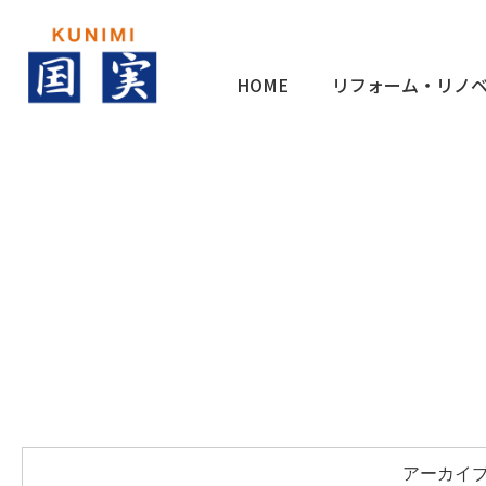
HOME
リフォーム・リノ
アーカイブ 