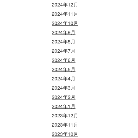
2024年12月
2024年11月
2024年10月
2024年9月
2024年8月
2024年7月
2024年6月
2024年5月
2024年4月
2024年3月
2024年2月
2024年1月
2023年12月
2023年11月
2023年10月