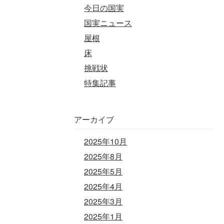
今日の国実
国実ニュース
屋根
床
挑戦状
特集記事
アーカイブ
2025年10月
2025年8月
2025年5月
2025年4月
2025年3月
2025年1月