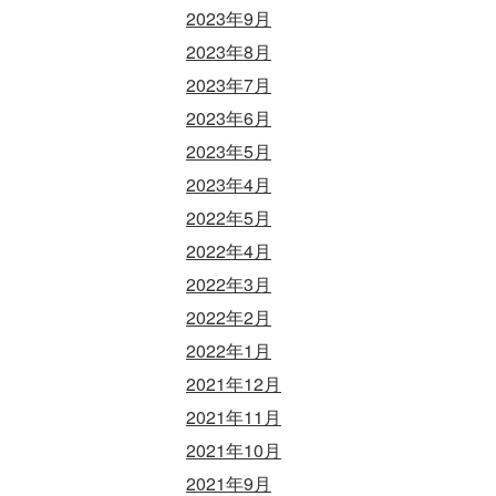
2023年9月
2023年8月
2023年7月
2023年6月
2023年5月
2023年4月
2022年5月
2022年4月
2022年3月
2022年2月
2022年1月
2021年12月
2021年11月
2021年10月
2021年9月