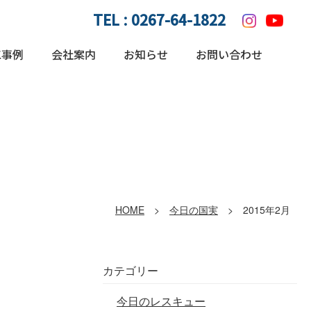
TEL :
0267-64-1822
工事例
会社案内
お知らせ
お問い合わせ
HOME
>
今日の国実
> 2015年2月
カテゴリー
今日のレスキュー