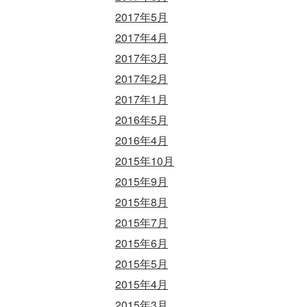
2017年5月
2017年4月
2017年3月
2017年2月
2017年1月
2016年5月
2016年4月
2015年10月
2015年9月
2015年8月
2015年7月
2015年6月
2015年5月
2015年4月
2015年3月