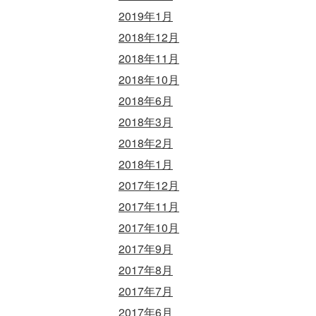
2019年1月
2018年12月
2018年11月
2018年10月
2018年6月
2018年3月
2018年2月
2018年1月
2017年12月
2017年11月
2017年10月
2017年9月
2017年8月
2017年7月
2017年6月